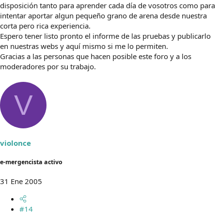
disposición tanto para aprender cada día de vosotros como para
intentar aportar algun pequeño grano de arena desde nuestra
corta pero rica experiencia.
Espero tener listo pronto el informe de las pruebas y publicarlo
en nuestras webs y aquí mismo si me lo permiten.
Gracias a las personas que hacen posible este foro y a los
moderadores por su trabajo.
V
violonce
e-mergencista activo
31 Ene 2005
#14