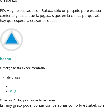
Un abrazo
PD: Hoy he paseado con Balto... sólo un poquito pero estaba
contento y hasta quería jugar... sigue en la clínica porque aún
hay que esperar... cruzamos dedos.
hacha
e-mergencista experimentado
13 Dic 2004
#12
Gracias Aldo, por las aclaraciones.
Es muy grato poder contar con personas como tu e Isabel, con