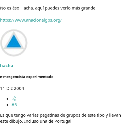
No es éso Hacha, aquí puedes verlo más grande :
https://www.anacionalgps.org/
hacha
e-mergencista experimentado
11 Dic 2004
#6
Es que tengo varias pegatinas de grupos de este tipo y llevan
este dibujo. Incluso una de Portugal.