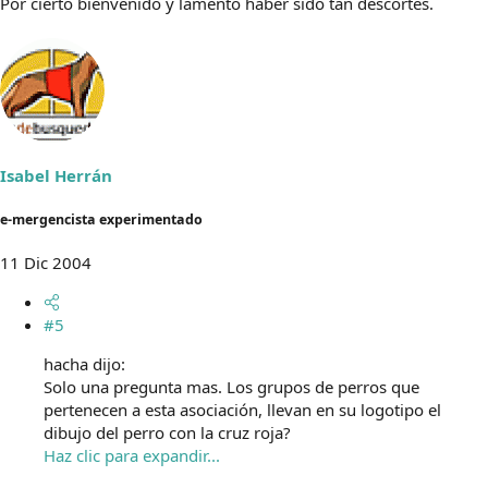
Por cierto bienvenido y lamento haber sido tan descortes.
Isabel Herrán
e-mergencista experimentado
11 Dic 2004
#5
hacha dijo:
Solo una pregunta mas. Los grupos de perros que
pertenecen a esta asociación, llevan en su logotipo el
dibujo del perro con la cruz roja?
Haz clic para expandir...