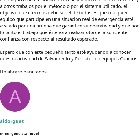
a otros trabajos por el método o por el sistema utilizado, el
objetivo que creemos debe ser el de todos es que cualquier
equipo que participe en una situación real de emergencia esté
avalado por una prueba que garantice su operatividad y que por
lo tanto el trabajo que éste va a realizar otorge la suficiente
confianza con respecto al resultado esperado.
Espero que con este pequeño texto esté ayudando a conocer
nuestra actividad de Salvamento y Rescate con equipos Caninos.
Un abrazo para todos.
A
aldorguez
e-mergencista novel