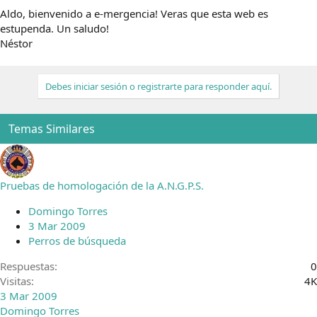
Aldo, bienvenido a e-mergencia! Veras que esta web es
estupenda. Un saludo!
Néstor
Debes iniciar sesión o registrarte para responder aquí.
Temas Similares
Pruebas de homologación de la A.N.G.P.S.
Domingo Torres
3 Mar 2009
Perros de búsqueda
Respuestas
0
Visitas
4K
3 Mar 2009
Domingo Torres