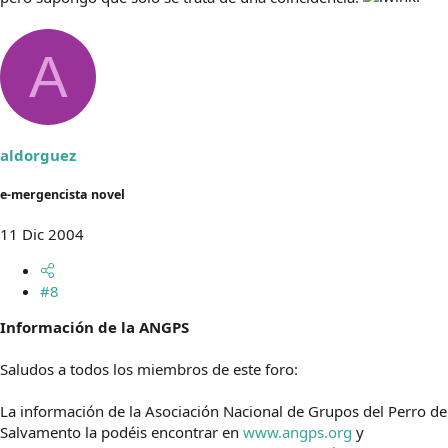
A
aldorguez
e-mergencista novel
11 Dic 2004
#8
Información de la ANGPS
Saludos a todos los miembros de este foro:
La información de la Asociación Nacional de Grupos del Perro de
Salvamento la podéis encontrar en
www.angps.org
y