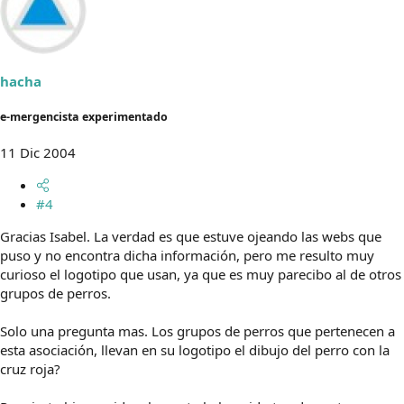
hacha
e-mergencista experimentado
11 Dic 2004
#4
Gracias Isabel. La verdad es que estuve ojeando las webs que
puso y no encontra dicha información, pero me resulto muy
curioso el logotipo que usan, ya que es muy parecibo al de otros
grupos de perros.
Solo una pregunta mas. Los grupos de perros que pertenecen a
esta asociación, llevan en su logotipo el dibujo del perro con la
cruz roja?