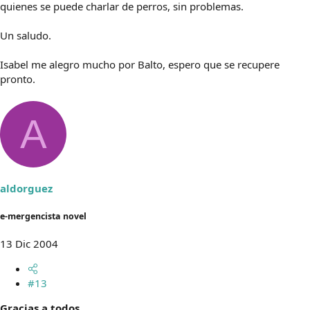
quienes se puede charlar de perros, sin problemas.
Un saludo.
Isabel me alegro mucho por Balto, espero que se recupere
pronto.
A
aldorguez
e-mergencista novel
13 Dic 2004
#13
Gracias a todos