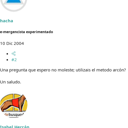
hacha
e-mergencista experimentado
10 Dic 2004
#2
Una pregunta que espero no moleste; utilizais el metodo arcón?
Un saludo.
Isabel Herrán