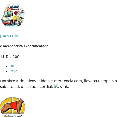
Juan Luis
e-mergencista experimentado
11 Dic 2004
#10
Hombre Aldo, bienvenido a e-mergencia.com, llevaba tiempo sin
saber de tí, un saludo cordial.