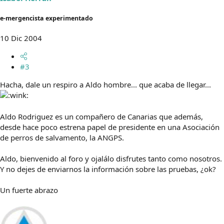
e-mergencista experimentado
10 Dic 2004
#3
Hacha, dale un respiro a Aldo hombre... que acaba de llegar...
Aldo Rodriguez es un compañero de Canarias que además,
desde hace poco estrena papel de presidente en una Asociación
de perros de salvamento, la ANGPS.
Aldo, bienvenido al foro y ojalálo disfrutes tanto como nosotros.
Y no dejes de enviarnos la información sobre las pruebas, ¿ok?
Un fuerte abrazo