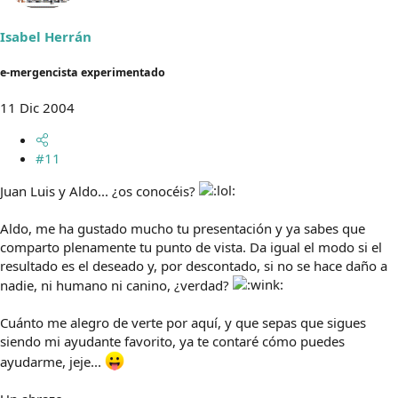
Isabel Herrán
e-mergencista experimentado
11 Dic 2004
#11
Juan Luis y Aldo... ¿os conocéis?
Aldo, me ha gustado mucho tu presentación y ya sabes que
comparto plenamente tu punto de vista. Da igual el modo si el
resultado es el deseado y, por descontado, si no se hace daño a
nadie, ni humano ni canino, ¿verdad?
Cuánto me alegro de verte por aquí, y que sepas que sigues
siendo mi ayudante favorito, ya te contaré cómo puedes
ayudarme, jeje...