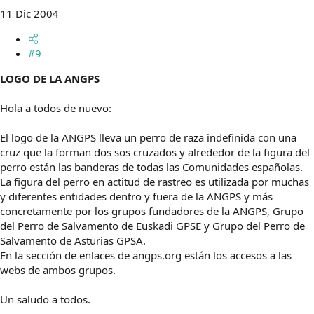
11 Dic 2004
#9
LOGO DE LA ANGPS
Hola a todos de nuevo:
El logo de la ANGPS lleva un perro de raza indefinida con una
cruz que la forman dos sos cruzados y alrededor de la figura del
perro están las banderas de todas las Comunidades españolas.
La figura del perro en actitud de rastreo es utilizada por muchas
y diferentes entidades dentro y fuera de la ANGPS y más
concretamente por los grupos fundadores de la ANGPS, Grupo
del Perro de Salvamento de Euskadi GPSE y Grupo del Perro de
Salvamento de Asturias GPSA.
En la sección de enlaces de angps.org están los accesos a las
webs de ambos grupos.
Un saludo a todos.