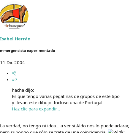
Isabel Herrán
e-mergencista experimentado
11 Dic 2004
#7
hacha dijo:
Es que tengo varias pegatinas de grupos de este tipo
y llevan este dibujo. Incluso una de Portugal.
Haz clic para expandir...
La verdad, no tengo ni idea... a ver si Aldo nos lo puede aclarar,
pero supongo que sólo se trata de una coincidencia.