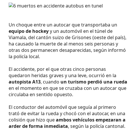
Un choque entre un autocar que transportaba un
equipo de hockey
y un automóvil en el túnel de
Viamala, del cantón suizo de Grisones (oeste del país),
ha causado la muerte de al menos seis personas y
otras dos permanecen desaparecidas, según informó
la policía local.
El accidente, por el que otras cinco personas
quedaron heridas graves y una leve, ocurrió en la
autopista A13
, cuando
un turismo perdió una rueda
en el momento en que se cruzaba con un autocar que
circulaba en sentido opuesto.
El conductor del automóvil que seguía al primero
trató de evitar la rueda y chocó con el autocar, en una
colisión que hizo que
ambos vehículos empezaran a
arder de forma inmediata
, según la policía cantonal.