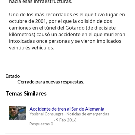
hacia esas infraestructuras.
Uno de los más recordados es el que tuvo lugar en
octubre de 2001, por el que la colisión de dos
camiones en el túnel del Gotardo (de diecisiete
kilómetros) causó un accidente en el que murieron
intoxicadas once personas y se vieron implicados
veintitrés vehículos.
Estado
Cerrado para nuevas respuestas.
Temas Similares
Accidente de tren al Sur de Alemania
Yosisnel Consuegra
Noticias de emergencias
9 Feb 2016
Respuestas
0