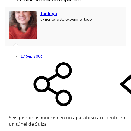
tanidya
e-mergencista experimentado
17 Sep 2006
Seis personas mueren en un aparatoso accidente en
un túnel de Suiza