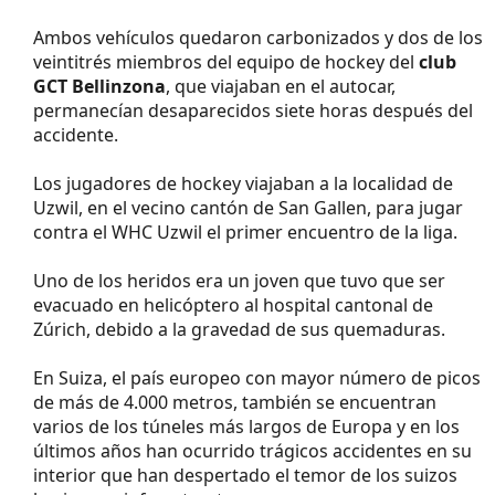
Ambos vehículos quedaron carbonizados y dos de los
veintitrés miembros del equipo de hockey del
club
GCT Bellinzona
, que viajaban en el autocar,
permanecían desaparecidos siete horas después del
accidente.
Los jugadores de hockey viajaban a la localidad de
Uzwil, en el vecino cantón de San Gallen, para jugar
contra el WHC Uzwil el primer encuentro de la liga.
Uno de los heridos era un joven que tuvo que ser
evacuado en helicóptero al hospital cantonal de
Zúrich, debido a la gravedad de sus quemaduras.
En Suiza, el país europeo con mayor número de picos
de más de 4.000 metros, también se encuentran
varios de los túneles más largos de Europa y en los
últimos años han ocurrido trágicos accidentes en su
interior que han despertado el temor de los suizos