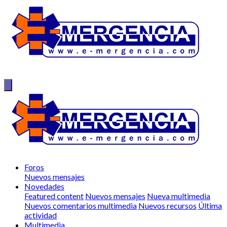
Foros
Nuevos mensajes
Novedades
Featured content
Nuevos mensajes
Nueva multimedia
Nuevos comentarios multimedia
Nuevos recursos
Última
actividad
Multimedia