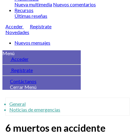
Nueva multimedia
Nuevos comentarios
Recursos
Últimas reseñas
Acceder
Regístrate
Novedades
Nuevos mensajes
Menú
Acceder
Regístrate
Contáctanos
Cerrar Menú
General
Noticias de emergencias
6 muertos en accidente