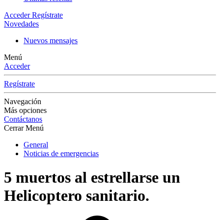
Acceder
Regístrate
Novedades
Nuevos mensajes
Menú
Acceder
Regístrate
Navegación
Más opciones
Contáctanos
Cerrar Menú
General
Noticias de emergencias
5 muertos al estrellarse un
Helicoptero sanitario.