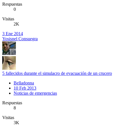
Respuestas
0
Visitas
2K
3 Ene 2014
Yosisnel Consuegra
5 fallecidos durante el simulacro de evacuación de un crucero
Belladonna
10 Feb 2013
Noticias de emergencias
Respuestas
8
Visitas
3K