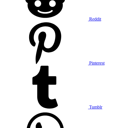
Reddit
Pinterest
Tumblr