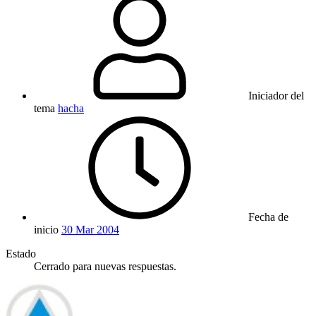
Iniciador del
tema
hacha
Fecha de
inicio
30 Mar 2004
Estado
Cerrado para nuevas respuestas.