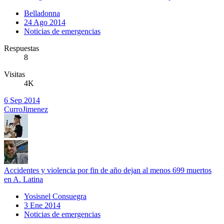
Belladonna
24 Ago 2014
Noticias de emergencias
Respuestas
8
Visitas
4K
6 Sep 2014
CurroJimenez
Accidentes y violencia por fin de año dejan al menos 699 muertos
en A. Latina
Yosisnel Consuegra
3 Ene 2014
Noticias de emergencias