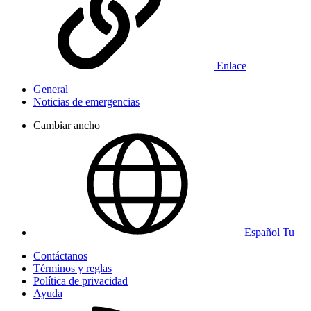
Enlace
General
Noticias de emergencias
Cambiar ancho
Español Tu
Contáctanos
Términos y reglas
Política de privacidad
Ayuda