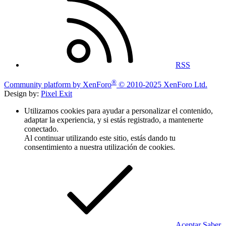
RSS
®
Community platform by XenForo
© 2010-2025 XenForo Ltd.
Design by:
Pixel Exit
Utilizamos cookies para ayudar a personalizar el contenido,
adaptar la experiencia, y si estás registrado, a mantenerte
conectado.
Al continuar utilizando este sitio, estás dando tu
consentimiento a nuestra utilización de cookies.
Aceptar
Saber