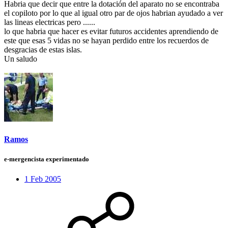
Habria que decir que entre la dotación del aparato no se encontraba
el copiloto por lo que al igual otro par de ojos habrian ayudado a ver
las lineas electricas pero ......
lo que habria que hacer es evitar futuros accidentes aprendiendo de
este que esas 5 vidas no se hayan perdido entre los recuerdos de
desgracias de estas islas.
Un saludo
Ramos
e-mergencista experimentado
1 Feb 2005