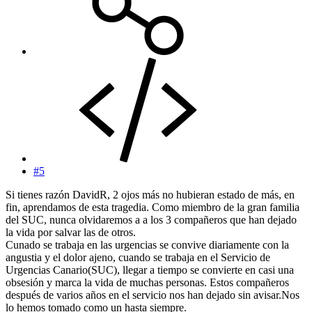
#5
Si tienes razón DavidR, 2 ojos más no hubieran estado de más, en
fin, aprendamos de esta tragedia. Como miembro de la gran familia
del SUC, nunca olvidaremos a a los 3 compañeros que han dejado
la vida por salvar las de otros.
Cunado se trabaja en las urgencias se convive diariamente con la
angustia y el dolor ajeno, cuando se trabaja en el Servicio de
Urgencias Canario(SUC), llegar a tiempo se convierte en casi una
obsesión y marca la vida de muchas personas. Estos compañeros
después de varios años en el servicio nos han dejado sin avisar.Nos
lo hemos tomado como un hasta siempre.