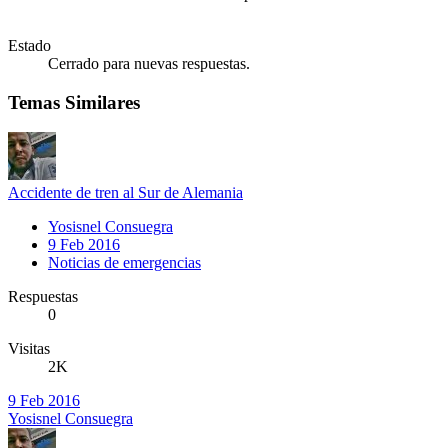
Estado
Cerrado para nuevas respuestas.
Temas Similares
Accidente de tren al Sur de Alemania
Yosisnel Consuegra
9 Feb 2016
Noticias de emergencias
Respuestas
0
Visitas
2K
9 Feb 2016
Yosisnel Consuegra