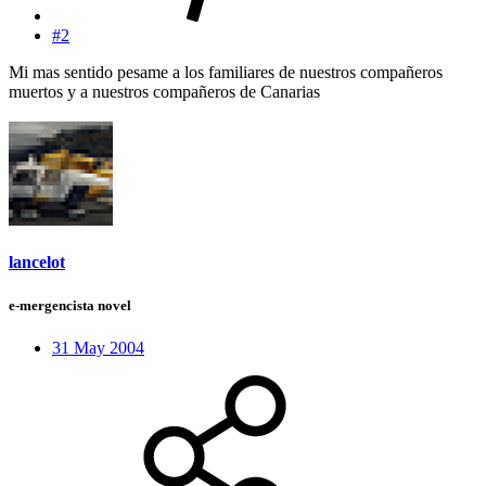
#2
Mi mas sentido pesame a los familiares de nuestros compañeros
muertos y a nuestros compañeros de Canarias
lancelot
e-mergencista novel
31 May 2004