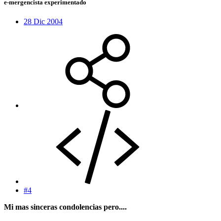
e-mergencista experimentado
28 Dic 2004
#4
Mi mas sinceras condolencias pero....