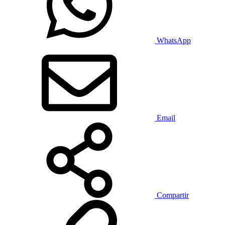
WhatsApp
Email
Compartir