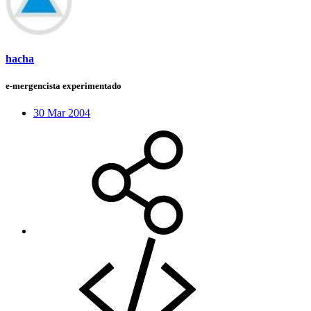
hacha
e-mergencista experimentado
30 Mar 2004