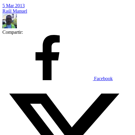
5 Mar 2013
Raúl Manuel
Compartir:
Facebook