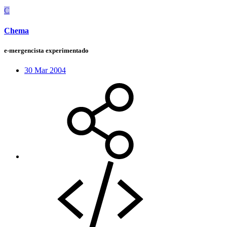
C
Chema
e-mergencista experimentado
30 Mar 2004