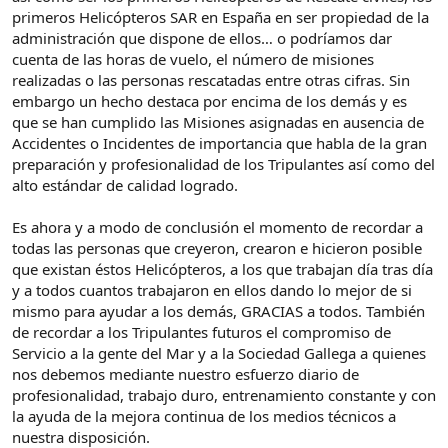
primeros Helicópteros SAR en España en ser propiedad de la
administración que dispone de ellos… o podríamos dar
cuenta de las horas de vuelo, el número de misiones
realizadas o las personas rescatadas entre otras cifras. Sin
embargo un hecho destaca por encima de los demás y es
que se han cumplido las Misiones asignadas en ausencia de
Accidentes o Incidentes de importancia que habla de la gran
preparación y profesionalidad de los Tripulantes así como del
alto estándar de calidad logrado.
Es ahora y a modo de conclusión el momento de recordar a
todas las personas que creyeron, crearon e hicieron posible
que existan éstos Helicópteros, a los que trabajan día tras día
y a todos cuantos trabajaron en ellos dando lo mejor de si
mismo para ayudar a los demás, GRACIAS a todos. También
de recordar a los Tripulantes futuros el compromiso de
Servicio a la gente del Mar y a la Sociedad Gallega a quienes
nos debemos mediante nuestro esfuerzo diario de
profesionalidad, trabajo duro, entrenamiento constante y con
la ayuda de la mejora continua de los medios técnicos a
nuestra disposición.