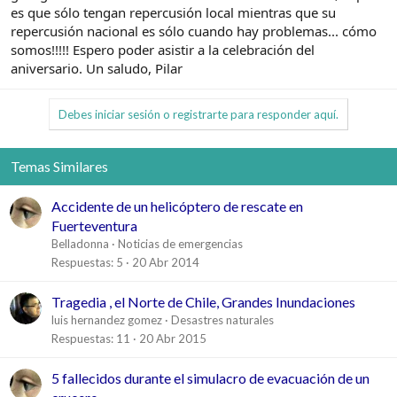
es que sólo tengan repercusión local mientras que su
repercusión nacional es sólo cuando hay problemas... cómo
somos!!!!! Espero poder asistir a la celebración del
aniversario. Un saludo, Pilar
Debes iniciar sesión o registrarte para responder aquí.
Temas Similares
Accidente de un helicóptero de rescate en
Fuerteventura
Belladonna
Noticias de emergencias
Respuestas
5
20 Abr 2014
Tragedia , el Norte de Chile, Grandes Inundaciones
luis hernandez gomez
Desastres naturales
Respuestas
11
20 Abr 2015
5 fallecidos durante el simulacro de evacuación de un