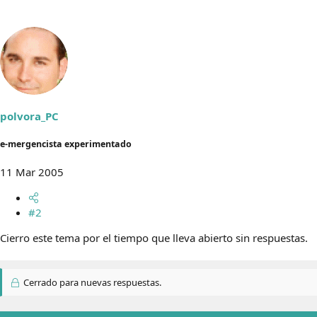
polvora_PC
e-mergencista experimentado
11 Mar 2005
#2
Cierro este tema por el tiempo que lleva abierto sin respuestas.
Cerrado para nuevas respuestas.