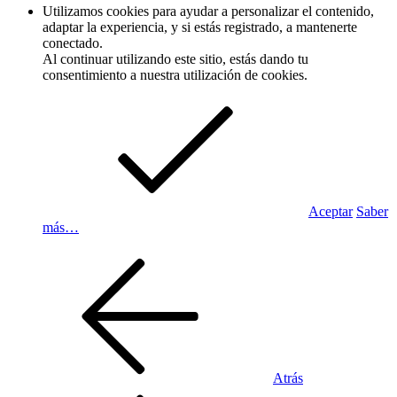
Utilizamos cookies para ayudar a personalizar el contenido,
adaptar la experiencia, y si estás registrado, a mantenerte
conectado.
Al continuar utilizando este sitio, estás dando tu
consentimiento a nuestra utilización de cookies.
Aceptar
Saber
más…
Atrás