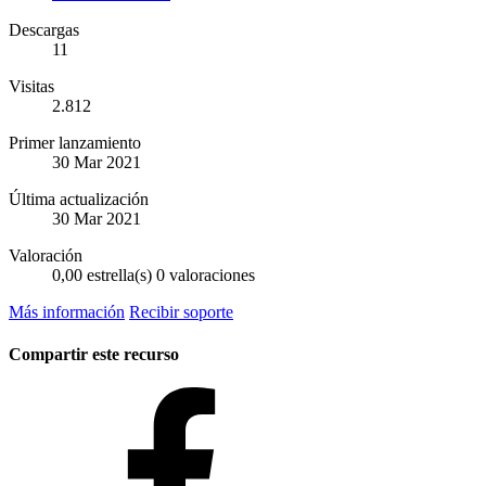
Descargas
11
Visitas
2.812
Primer lanzamiento
30 Mar 2021
Última actualización
30 Mar 2021
Valoración
0,00 estrella(s)
0 valoraciones
Más información
Recibir soporte
Compartir este recurso