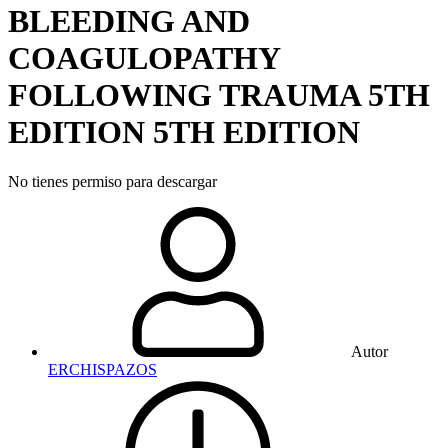
BLEEDING AND
COAGULOPATHY
FOLLOWING TRAUMA 5TH
EDITION
5TH EDITION
No tienes permiso para descargar
Autor
ERCHISPAZOS