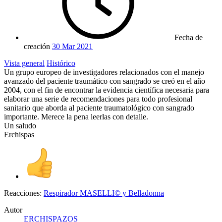
Fecha de
creación
30 Mar 2021
Vista general
Histórico
Un grupo europeo de investigadores relacionados con el manejo
avanzado del paciente traumático con sangrado se creó en el año
2004, con el fin de encontrar la evidencia científica necesaria para
elaborar una serie de recomendaciones para todo profesional
sanitario que aborda al paciente traumatológico con sangrado
importante. Merece la pena leerlas con detalle.
Un saludo
Erchispas
Reacciones:
Respirador MASELLI©
y
Belladonna
Autor
ERCHISPAZOS