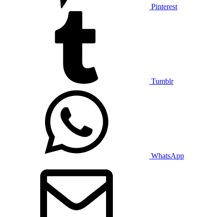
Pinterest
Tumblr
WhatsApp