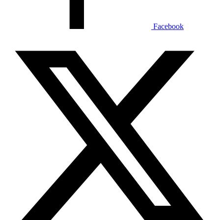
Facebook