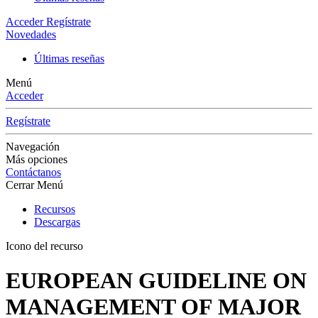
Acceder
Regístrate
Novedades
Últimas reseñas
Menú
Acceder
Regístrate
Navegación
Más opciones
Contáctanos
Cerrar Menú
Recursos
Descargas
Icono del recurso
EUROPEAN GUIDELINE ON
MANAGEMENT OF MAJOR