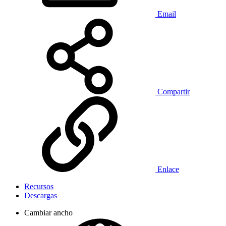
Email
Compartir
Enlace
Recursos
Descargas
Cambiar ancho