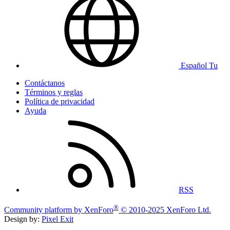
Español Tu
Contáctanos
Términos y reglas
Política de privacidad
Ayuda
RSS
®
Community platform by XenForo
© 2010-2025 XenForo Ltd.
Design by:
Pixel Exit