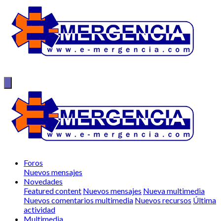
Foros
Nuevos mensajes
Novedades
Featured content
Nuevos mensajes
Nueva multimedia
Nuevos comentarios multimedia
Nuevos recursos
Última
actividad
Multimedia