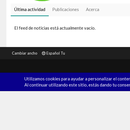
Última actividad
Publicaciones
Acerca
El feed de noticias está actualmente vacío.
Cambiar ancho
Español Tu
Utilizamos cookies para ayudar a personalizar el conten
Al continuar utilizando este sitio, estás dando tu conse