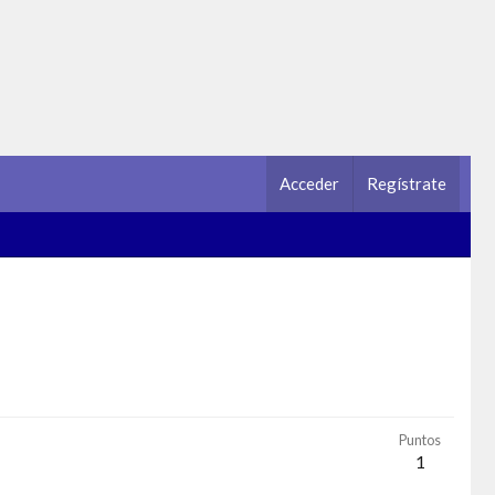
Acceder
Regístrate
Puntos
1