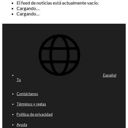
El feed de noticias está actualmente vacío.
Cargando…
Cargando…
Español
Tu
Contáctanos
Términos y reglas
Política de privacidad
Ayuda