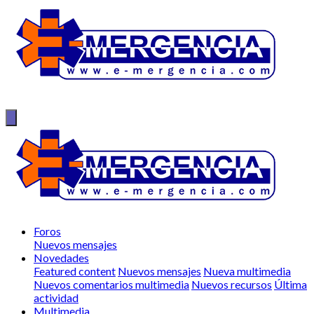
Foros
Nuevos mensajes
Novedades
Featured content
Nuevos mensajes
Nueva multimedia
Nuevos comentarios multimedia
Nuevos recursos
Última
actividad
Multimedia