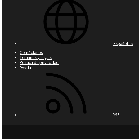
Español Tu
Contáctanos
Términos y reglas
Política de privacidad
Ayuda
RSS