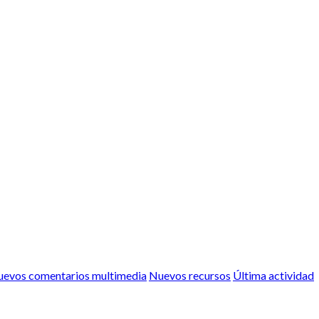
evos comentarios multimedia
Nuevos recursos
Última actividad