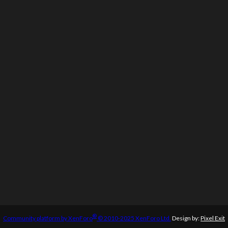
®
Community platform by XenForo
© 2010-2025 XenForo Ltd.
Design by:
Pixel Exit