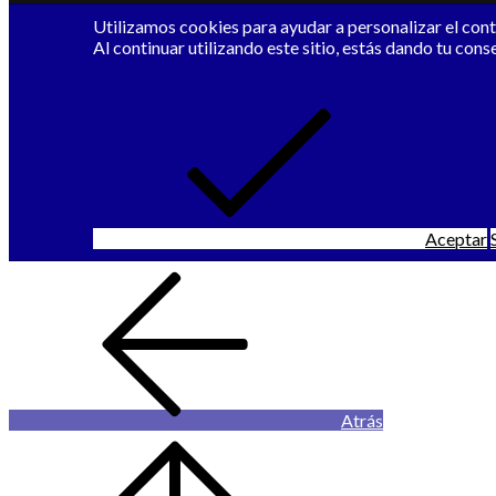
Utilizamos cookies para ayudar a personalizar el conte
Al continuar utilizando este sitio, estás dando tu cons
Aceptar
Atrás