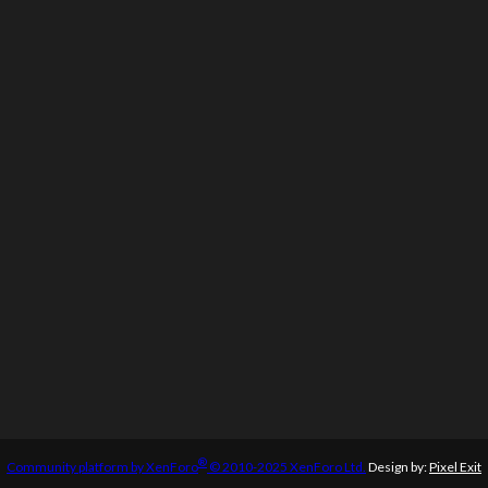
®
Community platform by XenForo
© 2010-2025 XenForo Ltd.
Design by:
Pixel Exit