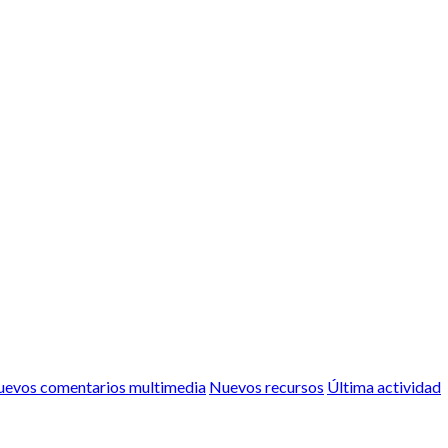
evos comentarios multimedia
Nuevos recursos
Última actividad