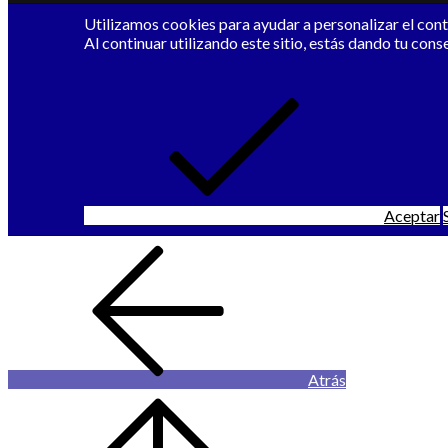
Utilizamos cookies para ayudar a personalizar el conte
Al continuar utilizando este sitio, estás dando tu cons
Aceptar
Atrás