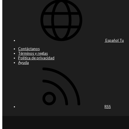
Español Tu
Contáctanos
Términos y reglas
Política de privacidad
Ayuda
RSS