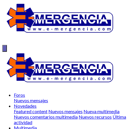
Foros
Nuevos mensajes
Novedades
Featured content
Nuevos mensajes
Nueva multimedia
Nuevos comentarios multimedia
Nuevos recursos
Última
actividad
Multimedia