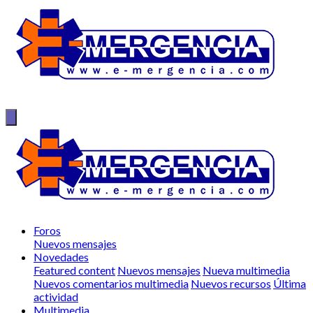
Foros
Nuevos mensajes
Novedades
Featured content
Nuevos mensajes
Nueva multimedia
Nuevos comentarios multimedia
Nuevos recursos
Última
actividad
Multimedia