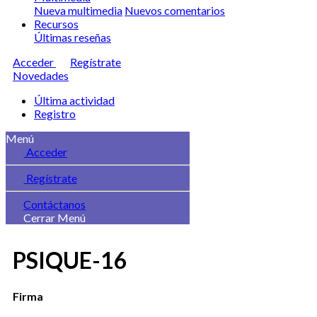
Nueva multimedia
Nuevos comentarios
Recursos
Últimas reseñas
Acceder
Regístrate
Novedades
Última actividad
Registro
Menú
Acceder
Regístrate
Contáctanos
Cerrar Menú
PSIQUE-16
Firma