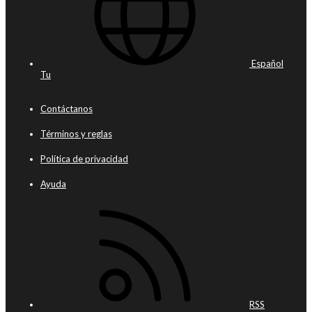
Español
Tu
Contáctanos
Términos y reglas
Política de privacidad
Ayuda
RSS