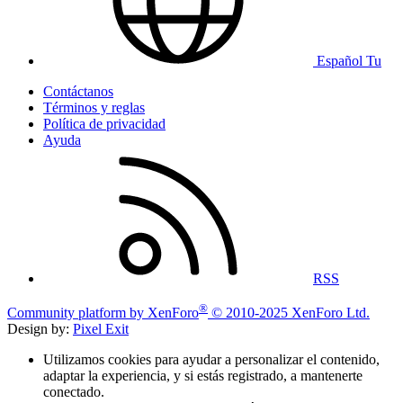
Español Tu
Contáctanos
Términos y reglas
Política de privacidad
Ayuda
RSS
®
Community platform by XenForo
© 2010-2025 XenForo Ltd.
Design by:
Pixel Exit
Utilizamos cookies para ayudar a personalizar el contenido,
adaptar la experiencia, y si estás registrado, a mantenerte
conectado.