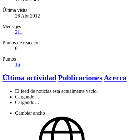
Última visita
26 Abr 2012
Mensajes
211
Puntos de reacción
0
Puntos
16
Última actividad
Publicaciones
Acerca
El feed de noticias está actualmente vacío.
Cargando…
Cargando…
Cambiar ancho