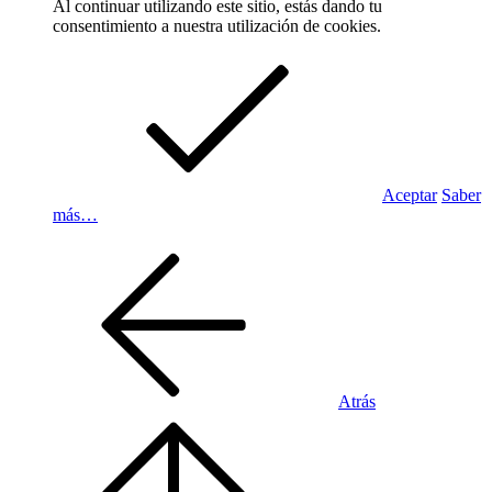
Al continuar utilizando este sitio, estás dando tu
consentimiento a nuestra utilización de cookies.
Aceptar
Saber
más…
Atrás