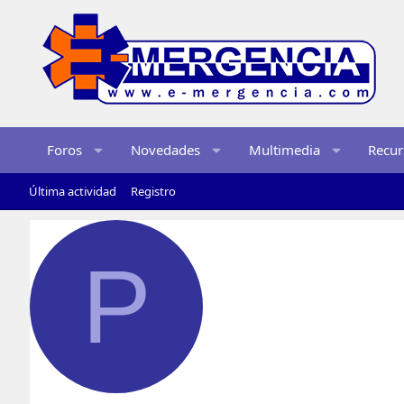
Foros
Novedades
Multimedia
Recur
Última actividad
Registro
P