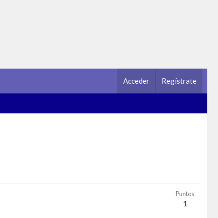
Acceder
Regístrate
Puntos
1