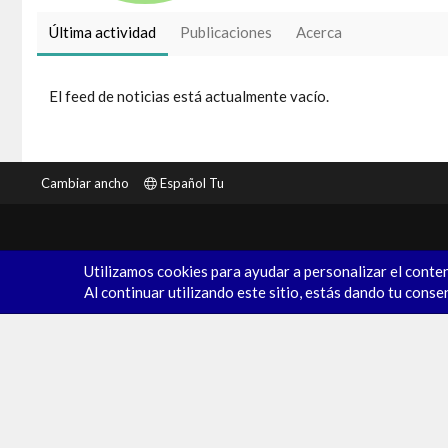
Última actividad
Publicaciones
Acerca
El feed de noticias está actualmente vacío.
Cambiar ancho
Español Tu
Utilizamos cookies para ayudar a personalizar el conten
Al continuar utilizando este sitio, estás dando tu conse