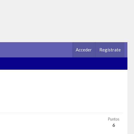
Acceder
Regístrate
Puntos
6