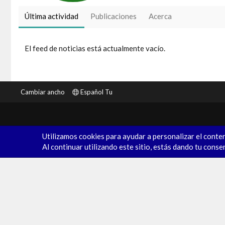
Última actividad
Publicaciones
Acerca
El feed de noticias está actualmente vacío.
Cambiar ancho
Español Tu
Utilizamos cookies para ayudar a personalizar el conten
Al continuar utilizando este sitio, estás dando tu conse