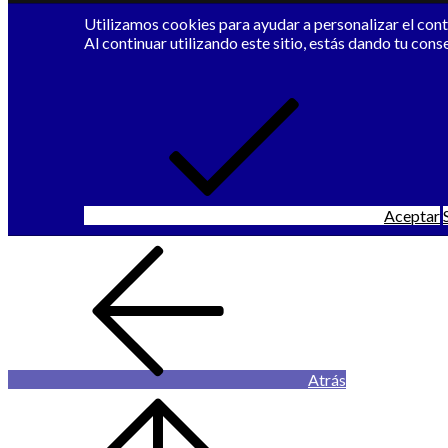
Utilizamos cookies para ayudar a personalizar el conte
Al continuar utilizando este sitio, estás dando tu cons
Aceptar
Atrás