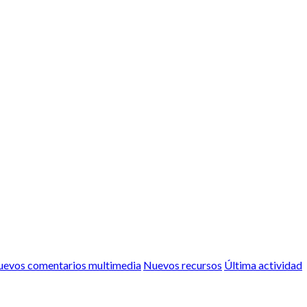
evos comentarios multimedia
Nuevos recursos
Última actividad