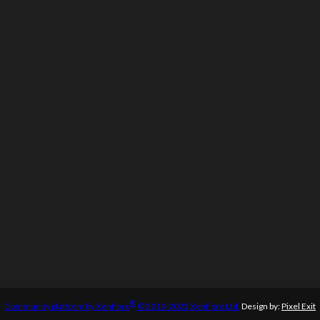
®
Community platform by XenForo
© 2010-2025 XenForo Ltd.
Design by:
Pixel Exit