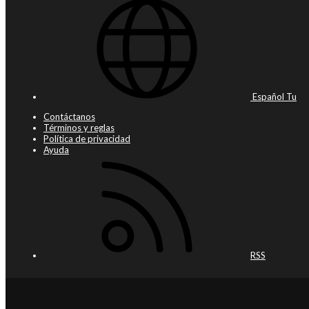
Español Tu
Contáctanos
Términos y reglas
Política de privacidad
Ayuda
RSS