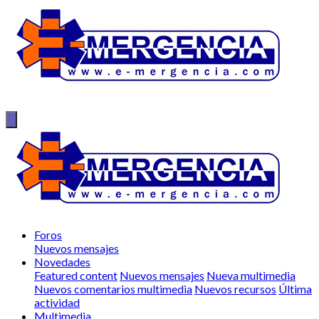
Foros
Nuevos mensajes
Novedades
Featured content
Nuevos mensajes
Nueva multimedia
Nuevos comentarios multimedia
Nuevos recursos
Última
actividad
Multimedia