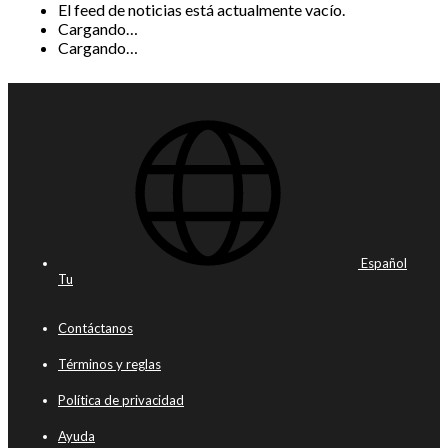
El feed de noticias está actualmente vacío.
Cargando…
Cargando…
Español
Tu
Contáctanos
Términos y reglas
Política de privacidad
Ayuda