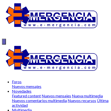
Foros
Nuevos mensajes
Novedades
Featured content
Nuevos mensajes
Nueva multimedia
Nuevos comentarios multimedia
Nuevos recursos
Última
actividad
Multimedia