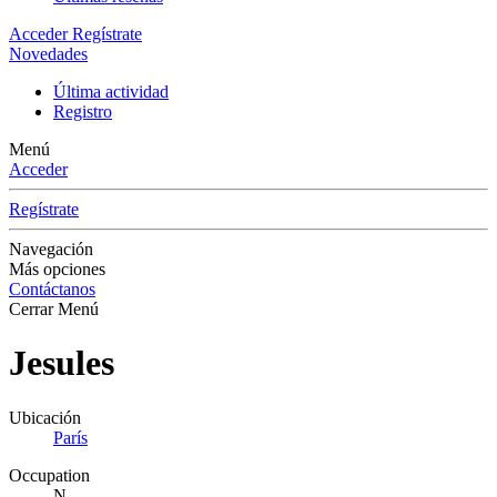
Acceder
Regístrate
Novedades
Última actividad
Registro
Menú
Acceder
Regístrate
Navegación
Más opciones
Contáctanos
Cerrar Menú
Jesules
Ubicación
París
Occupation
N