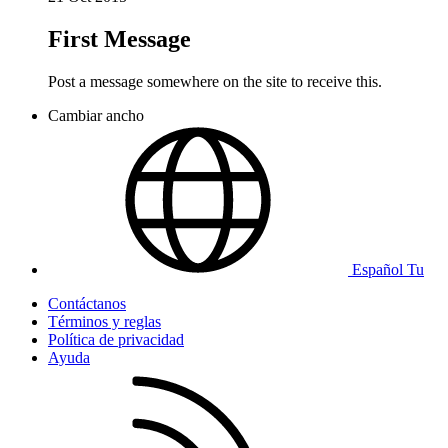
First Message
Post a message somewhere on the site to receive this.
Cambiar ancho
Español Tu
Contáctanos
Términos y reglas
Política de privacidad
Ayuda