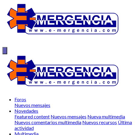
Foros
Nuevos mensajes
Novedades
Featured content
Nuevos mensajes
Nueva multimedia
Nuevos comentarios multimedia
Nuevos recursos
Última
actividad
Multimedia