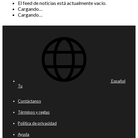
El feed de noticias está actualmente vacío.
Cargando…
Cargando…
Español
Tu
Contáctanos
Términos y reglas
Política de privacidad
Ayuda