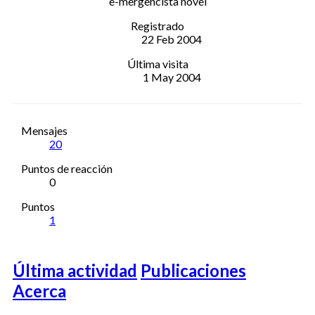
e-mergencista novel
Registrado
22 Feb 2004
Última visita
1 May 2004
Mensajes
20
Puntos de reacción
0
Puntos
1
Última actividad
Publicaciones
Acerca