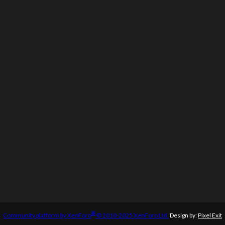
®
Community platform by XenForo
© 2010-2025 XenForo Ltd.
Design by:
Pixel Exit