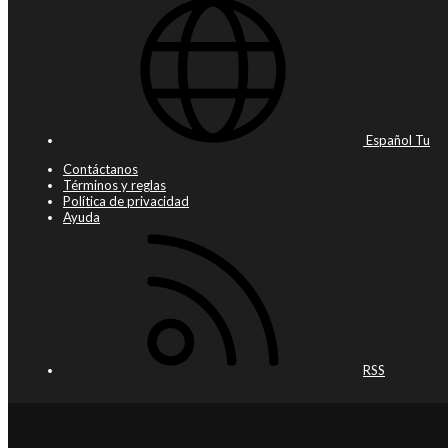
Español Tu
Contáctanos
Términos y reglas
Política de privacidad
Ayuda
RSS