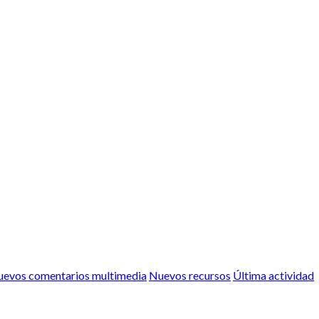
evos comentarios multimedia
Nuevos recursos
Última actividad