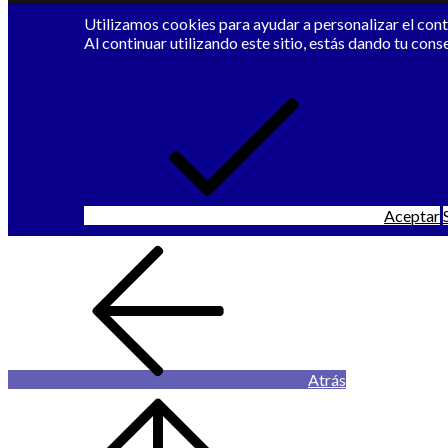
Utilizamos cookies para ayudar a personalizar el conte
Al continuar utilizando este sitio, estás dando tu cons
Aceptar
Atrás