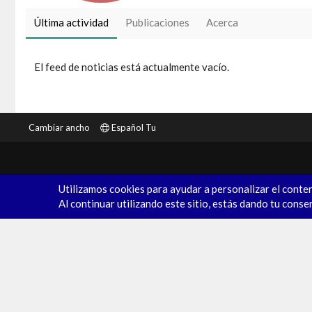
Última actividad
Publicaciones
Acerca
El feed de noticias está actualmente vacío.
Cambiar ancho
Español Tu
Utilizamos cookies para ayudar a personalizar el conten
Al continuar utilizando este sitio, estás dando tu conse