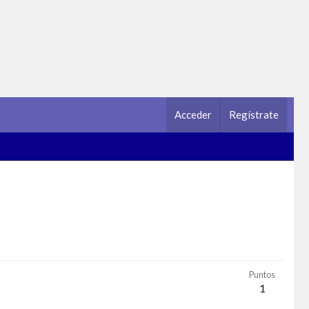
Acceder
Regístrate
Puntos
1