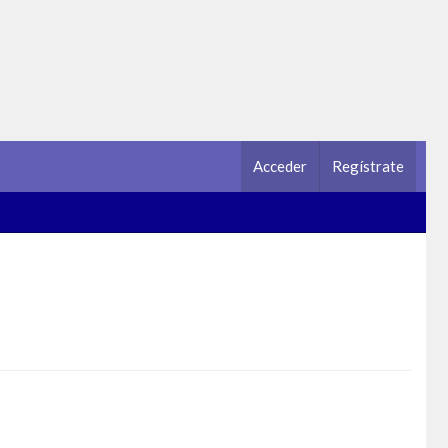
Acceder
Regístrate