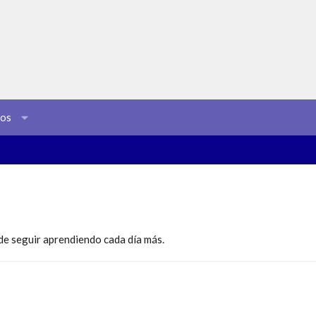
sos
e seguir aprendiendo cada día más.