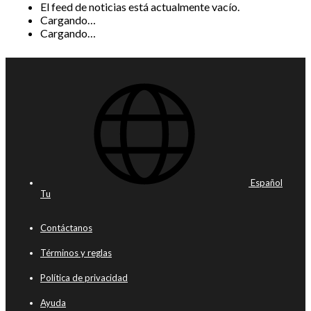
El feed de noticias está actualmente vacío.
Cargando…
Cargando…
Español
Tu
Contáctanos
Términos y reglas
Política de privacidad
Ayuda