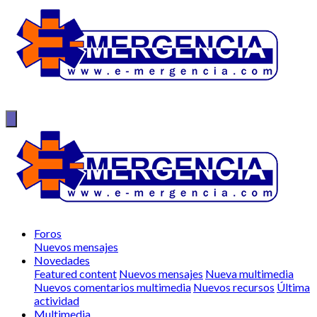
Foros
Nuevos mensajes
Novedades
Featured content
Nuevos mensajes
Nueva multimedia
Nuevos comentarios multimedia
Nuevos recursos
Última
actividad
Multimedia