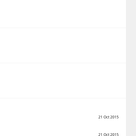
21 Oct 2015
21 Oct 2015