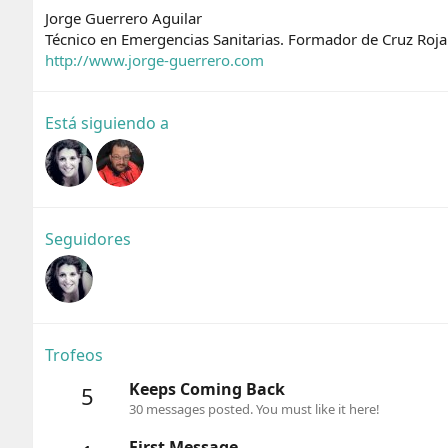
Jorge Guerrero Aguilar
Técnico en Emergencias Sanitarias. Formador de Cruz Roja
http://www.jorge-guerrero.com
Está siguiendo a
Seguidores
Trofeos
Keeps Coming Back
5
30 messages posted. You must like it here!
First Message