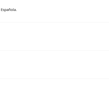
 Española.