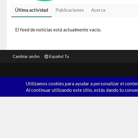
Última actividad
Publicaciones
Acerca
El feed de noticias está actualmente vacío.
Cambiar ancho
Español Tu
Utilizamos cookies para ayudar a personalizar el conten
Al continuar utilizando este sitio, estás dando tu conse