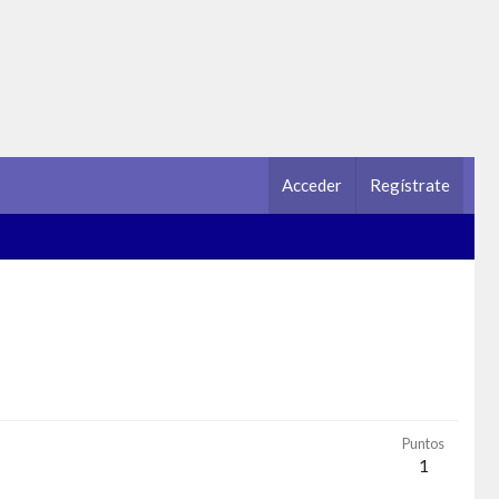
Acceder
Regístrate
Puntos
1