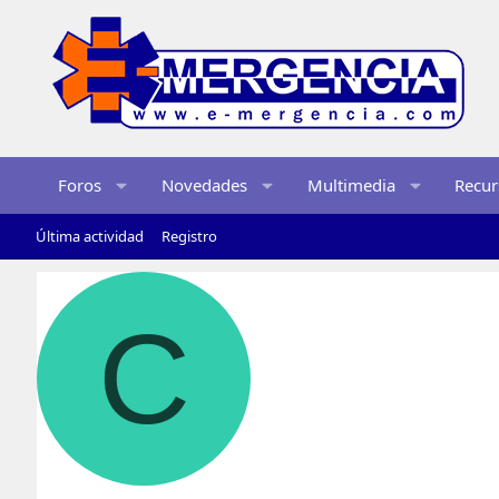
Foros
Novedades
Multimedia
Recur
Última actividad
Registro
C