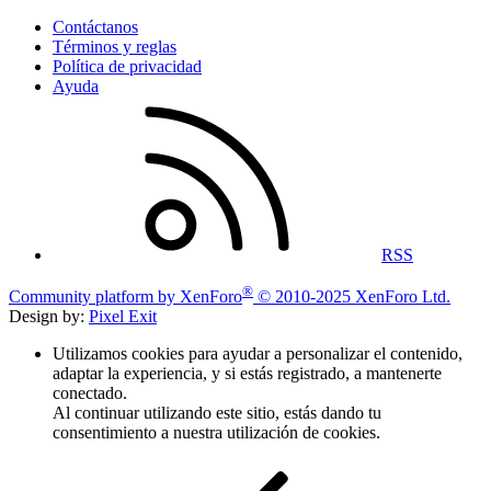
Contáctanos
Términos y reglas
Política de privacidad
Ayuda
RSS
®
Community platform by XenForo
© 2010-2025 XenForo Ltd.
Design by:
Pixel Exit
Utilizamos cookies para ayudar a personalizar el contenido,
adaptar la experiencia, y si estás registrado, a mantenerte
conectado.
Al continuar utilizando este sitio, estás dando tu
consentimiento a nuestra utilización de cookies.