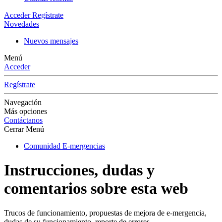
Acceder
Regístrate
Novedades
Nuevos mensajes
Menú
Acceder
Regístrate
Navegación
Más opciones
Contáctanos
Cerrar Menú
Comunidad E-mergencias
Instrucciones, dudas y
comentarios sobre esta web
Trucos de funcionamiento, propuestas de mejora de e-mergencia,
dudas de su funcionamiento, reporte de errores...