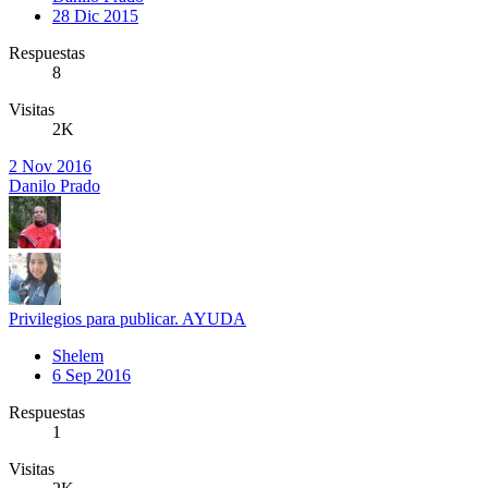
28 Dic 2015
Respuestas
8
Visitas
2K
2 Nov 2016
Danilo Prado
Privilegios para publicar. AYUDA
Shelem
6 Sep 2016
Respuestas
1
Visitas