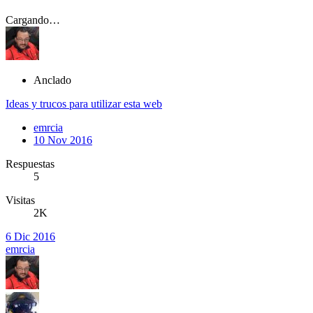
Cargando…
Anclado
Ideas y trucos para utilizar esta web
emrcia
10 Nov 2016
Respuestas
5
Visitas
2K
6 Dic 2016
emrcia