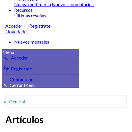
Nueva multimedia
Nuevos comentarios
Recursos
Últimas reseñas
Acceder
Regístrate
Novedades
Nuevos mensajes
Menú
Acceder
Regístrate
Contáctanos
Cerrar Menú
General
Artículos