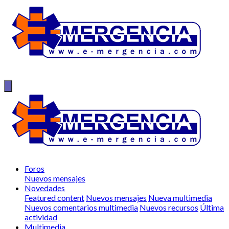
Foros
Nuevos mensajes
Novedades
Featured content
Nuevos mensajes
Nueva multimedia
Nuevos comentarios multimedia
Nuevos recursos
Última
actividad
Multimedia